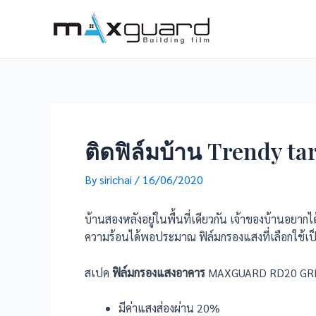
Skip
to
content
ติดฟิล์มบ้าน Trendy
By
sirichai
/
16/06/2020
บ้านสองหลังอยู่ในพื้นที่เดียวกัน เจ้าของบ้านอยา
ความร้อนได้พอประมาณ ฟิล์มกรองแสงที่เลือกใช้เ
สเปค
ฟิล์มกรองแสงอาคาร
MAXGUARD RD20 GR
มีค่าแสงส่องผ่าน 20%