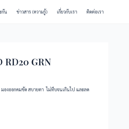
ะกัน
ข่าวสาร (ความรู้)
เกี่ยวกับเรา
ติดต่อเรา
RD RD20 GRN
วบ้าน มองออกคมชัด สบายตา ไม่ทึบจนเกินไป และลด