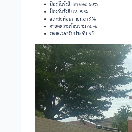
ป้องกันรังสี Infrared 50%
ป้องกันรังสี UV 99%
แสงสะท้อนภายนอก 9%
ค่าลดความร้อนรวม 60%
ระยะเวลารับประกัน 5 ปี