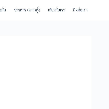
ะกัน
ข่าวสาร (ความรู้)
เกี่ยวกับเรา
ติดต่อเรา