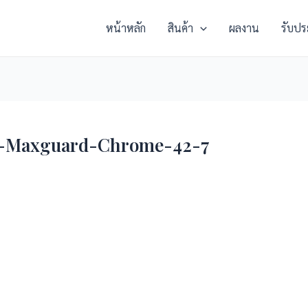
หน้าหลัก
สินค้า
ผลงาน
รับปร
หีบ-Maxguard-Chrome-42-7