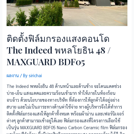
ติดตั้งฟิล์มกรองแสงคอนโด
The Indeed พหลโยธิน 48 /
MAXGUARD BDF05
ผลงาน
/ By
sirichai
The Indeed พหลโยธิน 48 ด้านหน้าและด้านข้าง จะโดนแดดช่วง
บ่าย-เย็น แสงแดดและความร้อนเข้ามาก ทำให้ภายในห้องร้อน
อบอ้าว ด้วยนโยบายของทางบริษัท ที่ต้องการให้ลูกค้าได้อยู่อย่าง
สบาย และไม่เป็นภาระทางด้านค่าใช้จ่าย ทางผู้บริหารจึงได้ทำการ
ติดตั้งฟิล์มกรองแสงให้ลูกค้าทั้งหมด พร้อมผ้าม่าน และเฟอร์นิเจอร์
ต่างๆ ลูกค้าสามารถเข้าอยู่ได้เลย ฟิล์มกรองแสงที่โครงการเลือกใช้
เป็นรุ่น MAXGUARD BDF05 Nano Carbon Ceramic film ฟิล์มกรอง