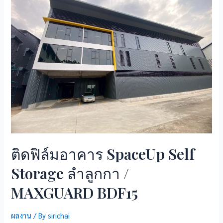
ติดฟิล์มอาคาร SpaceUp Self
Storage ลำลูกกา /
MAXGUARD BDF15
ผลงาน
/ By
sirichai