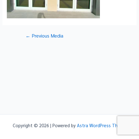
Post
←
Previous Media
navigation
Copyright © 2026 | Powered by
Astra WordPress Theme