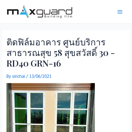
Skip
to
Main
content
Men
ติดฟิล์มอาคาร ศูนย์บริการ
สาธารณสุข 58 สุขสวัสดิ์ 30 -
RD40 GRN-16
By
sirichai
/
13/06/2021