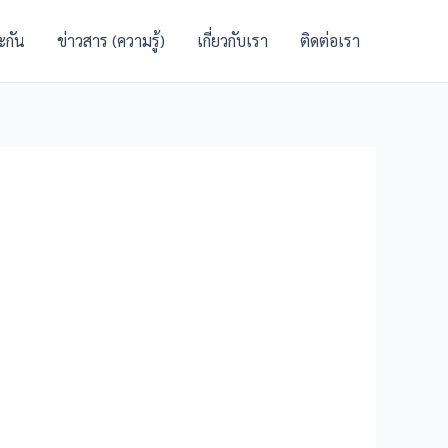
ะกัน
ข่าวสาร (ความรู้)
เกี่ยวกับเรา
ติดต่อเรา