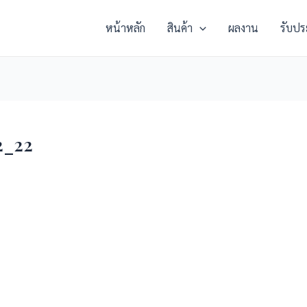
หน้าหลัก
สินค้า
ผลงาน
รับปร
2_22