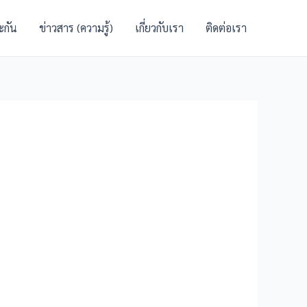
ะกัน
ข่าวสาร (ความรู้)
เกี่ยวกับเรา
ติดต่อเรา