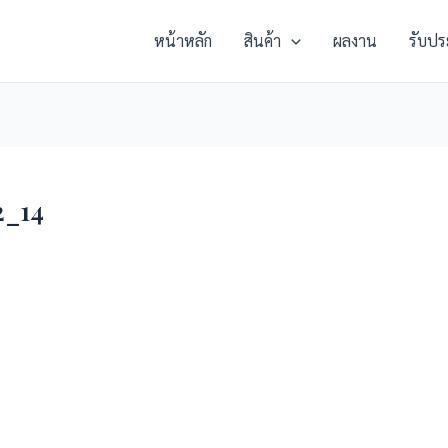
หน้าหลัก
สินค้า
ผลงาน
รับปร
_14