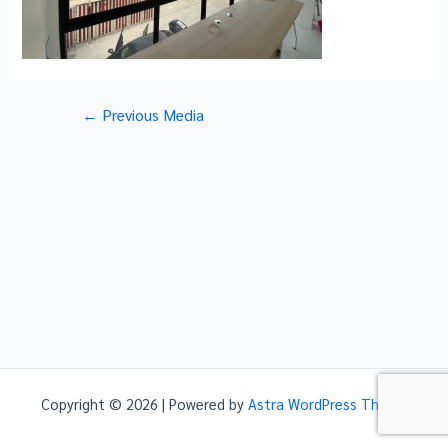
Post
←
Previous Media
navigation
Copyright © 2026 | Powered by
Astra WordPress Theme