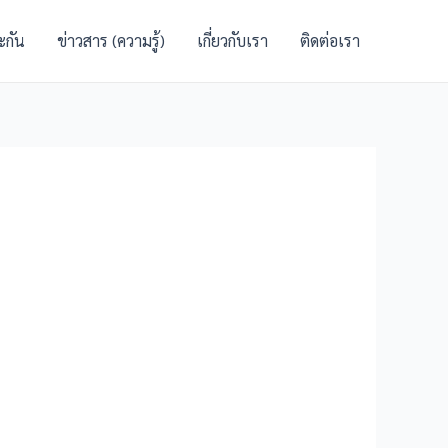
ะกัน
ข่าวสาร (ความรู้)
เกี่ยวกับเรา
ติดต่อเรา