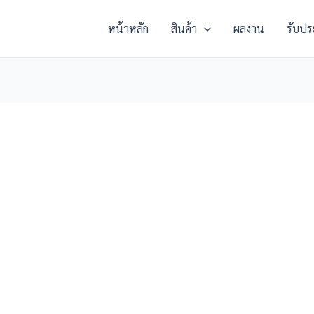
หน้าหลัก
สินค้า
ผลงาน
รับปร