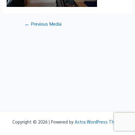
Post
←
Previous Media
navigation
Copyright © 2026 | Powered by
Astra WordPress Theme