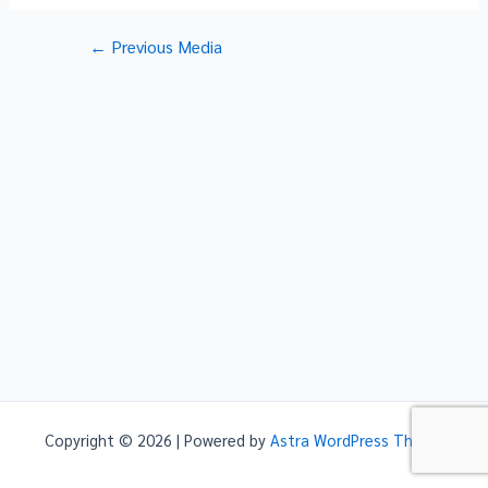
Post
←
Previous Media
navigation
Copyright © 2026 | Powered by
Astra WordPress Theme