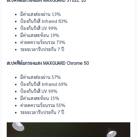
มีค่าแสงส่องผ่าน 13%
ป้องกันรังสี Infrared 83%
ป้องกันรังสี UV 99%
มีค่าแสงสะท้อน 19%
ค่าลดความร้อนรวม 73%
ระยะเวลารับประกัน 7 ปี
สเปคฟิล์มกรองแสง MAXGUARD Chrome 50
มีค่าแสงส่องผ่าน 57%
ป้องกันรังสี Infrared 69%
ป้องกันรังสี UV 99%
มีค่าแสงสะท้อน 15%
ค่าลดความร้อนรวม 55%
ระยะเวลารับประกัน 7 ปี