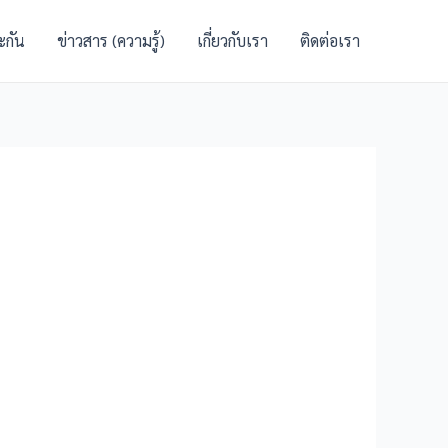
ะกัน
ข่าวสาร (ความรู้)
เกี่ยวกับเรา
ติดต่อเรา