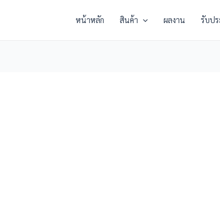
หน้าหลัก
สินค้า
ผลงาน
รับปร