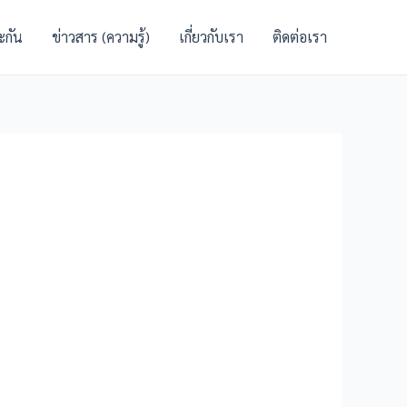
ะกัน
ข่าวสาร (ความรู้)
เกี่ยวกับเรา
ติดต่อเรา