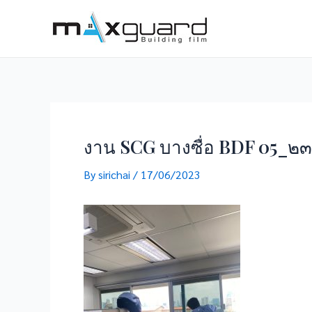
Skip
to
content
งาน SCG บางซื่อ BDF 05_
By
sirichai
/
17/06/2023